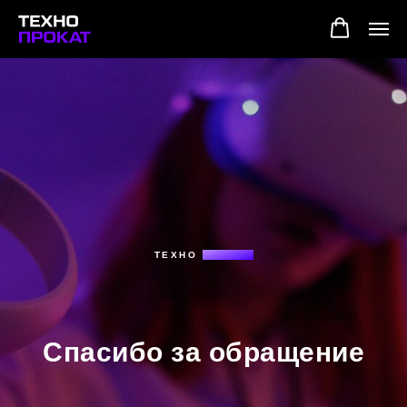
ТЕХНО
ПРОКАТ
Спасибо за обращение