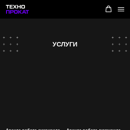
УСЛУГИ