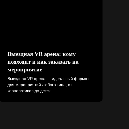
Выездная VR арена: кому
подходит и как заказать на
мероприятие
Выездная VR арена — идеальный формат
для мероприятий любого типа, от
корпоративов до детск ...