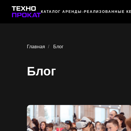
КАТАЛОГ АРЕНДЫ
РЕАЛИЗОВАННЫЕ К
Главная
/
Блог
Блог