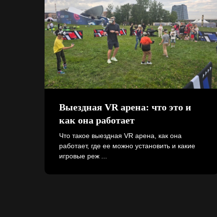
Выездная VR арена: что это и
как она работает
Что такое выездная VR арена, как она
работает, где ее можно установить и какие
игровые реж ...