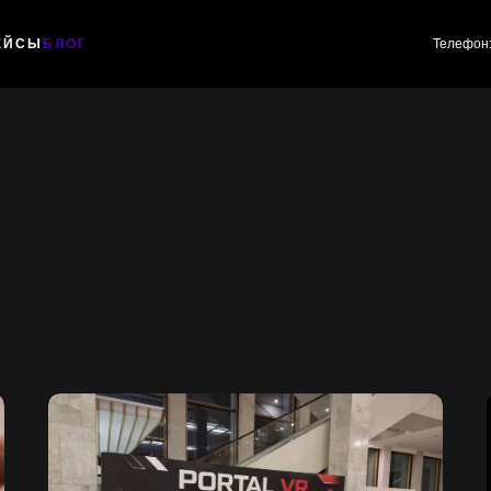
ЕЙСЫ
БЛОГ
Телефон