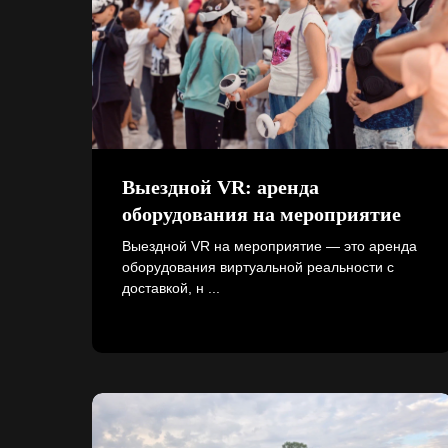
Выездной VR: аренда
оборудования на мероприятие
Выездной VR на мероприятие — это аренда
оборудования виртуальной реальности с
доставкой, н ...