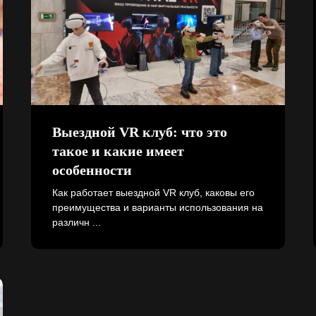
Выездной VR клуб: что это
такое и какие имеет
особенности
Как работает выездной VR клуб, каковы его
преимущества и варианты использования на
различн ...