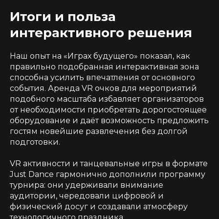
Итоги и польза
интерактивного решения
Наш опыт на «Играх будущего» показал, как
правильно подобранная интерактивная зона
способна усилить впечатления от основного
события. Аренда VR очков для мероприятий
подобного масштаба избавляет организаторов
от необходимости приобретать дорогостоящее
оборудование и даёт возможность предложить
гостям новейшие развлечения без долгой
подготовки.
VR активности и танцевальные игры в формате
Just Dance
гармонично дополнили программу
турнира: они удерживали внимание
аудитории, чередовали цифровой и
физический досуг и создавали атмосферу
технологичного праздника.