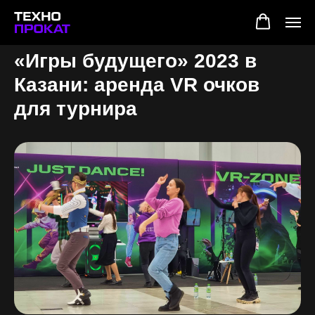
«Игры будущего» 2023 в
Казани: аренда VR очков
для турнира