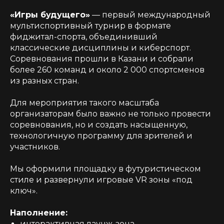
«Игры будущего»
— первый международный
мультиспортивный турнир в формате
фиджитал-спорта, объединивший
классические дисциплины и киберспорт.
Соревнования прошли в Казани и собрали
более 260 команд и около 2 000 спортсменов
из разных стран.
Для мероприятия такого масштаба
организаторам было важно не только провести
соревнования, но и создать насыщенную,
технологичную программу для зрителей и
участников.
Мы оформили площадку в футуристическом
стиле и развернули игровые VR зоны «под
ключ».
Наполнение:
интерактивная лаунж-зона