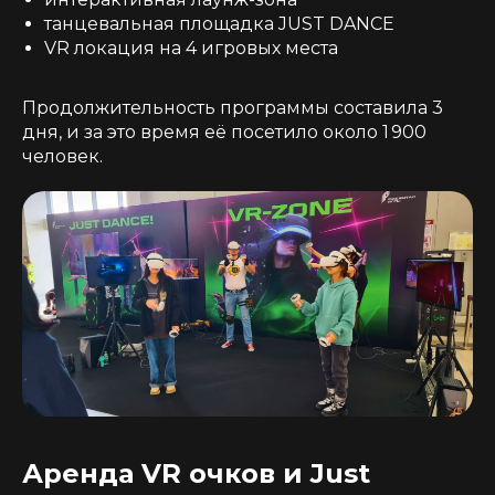
танцевальная площадка JUST DANCE
VR локация на 4 игровых места
Продолжительность программы составила 3
дня, и за это время её посетило около 1 900
человек.
Аренда VR очков и Just