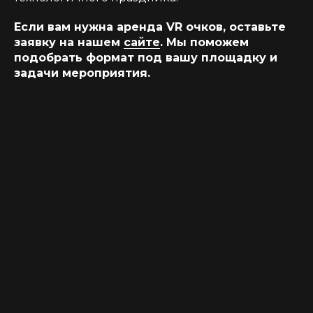
Если вам нужна аренда VR очков, оставьте
заявку на нашем
сайте
. Мы поможем
подобрать формат под вашу площадку и
задачи мероприятия.