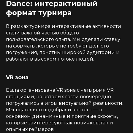
Dance: интерактивный
формат турнира
В рамках турнира интерактивные активности
стали важной частью общего
пользовательского опыта. Мы сделали ставку
на форматы, которые не требуют долгого
погружения, понятны широкой аудитории и
работают в высоком потоке людей.
VR зона
Была организована VR зона с четырьмя VR
станциями, на которых гости поочередно
погружались в игры виртуальной реальности.
Мы тщательно подобрали контент — в
основном динамичные и понятные сюжеты,
которые заинтересуют как новичков, так и
опытных геймеров.