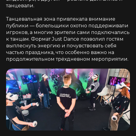
танцевали.
Танцевальная зона привлекала внимание
публики — болельщики охотно поддерживали
игроков, а многие зрители сами подключались
к танцам. Формат
Just Dance
позволил гостям
выплеснуть энергию и почувствовать себя
частью праздника, что особенно важно на
продолжительном трёхдневном мероприятии.